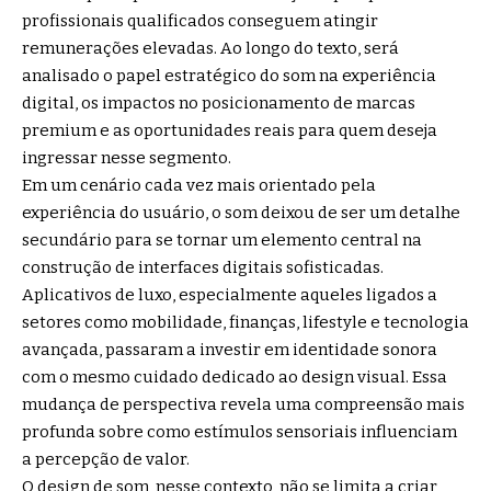
profissionais qualificados conseguem atingir
remunerações elevadas. Ao longo do texto, será
analisado o papel estratégico do som na experiência
digital, os impactos no posicionamento de marcas
premium e as oportunidades reais para quem deseja
ingressar nesse segmento.
Em um cenário cada vez mais orientado pela
experiência do usuário, o som deixou de ser um detalhe
secundário para se tornar um elemento central na
construção de interfaces digitais sofisticadas.
Aplicativos de luxo, especialmente aqueles ligados a
setores como mobilidade, finanças, lifestyle e tecnologia
avançada, passaram a investir em identidade sonora
com o mesmo cuidado dedicado ao design visual. Essa
mudança de perspectiva revela uma compreensão mais
profunda sobre como estímulos sensoriais influenciam
a percepção de valor.
O design de som, nesse contexto, não se limita a criar