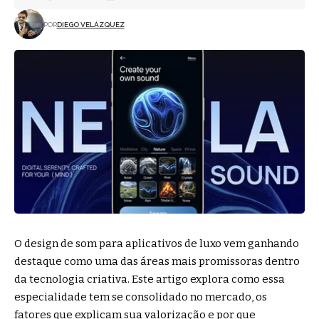
POR
DIEGO VELÁZQUEZ
O design de som para aplicativos de luxo vem ganhando
destaque como uma das áreas mais promissoras dentro
da tecnologia criativa. Este artigo explora como essa
especialidade tem se consolidado no mercado, os
fatores que explicam sua valorização e por que