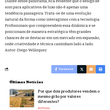
Diante desse panorama, fica evidente que o design de
som para aplicativos de luxo não é apenas uma
tendência passageira. Trata-se de uma evolução
natural da forma como interagimos com a tecnologia.
Profissionais que compreendem essa dinâmica e se
posicionam de maneira estratégica têm grandes
chances de se destacar em um mercado em expansão,
onde criatividade e técnica caminham lado a lado.
Autor: Diego Velázquez
Facebook
Últimas Notícias
Por que dois produtores vendem o
mesmo grão por valores
diferentes?
NOTÍCIAS