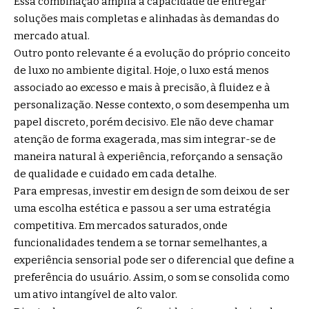
Essa combinação amplia a capacidade de entregar
soluções mais completas e alinhadas às demandas do
mercado atual.
Outro ponto relevante é a evolução do próprio conceito
de luxo no ambiente digital. Hoje, o luxo está menos
associado ao excesso e mais à precisão, à fluidez e à
personalização. Nesse contexto, o som desempenha um
papel discreto, porém decisivo. Ele não deve chamar
atenção de forma exagerada, mas sim integrar-se de
maneira natural à experiência, reforçando a sensação
de qualidade e cuidado em cada detalhe.
Para empresas, investir em design de som deixou de ser
uma escolha estética e passou a ser uma estratégia
competitiva. Em mercados saturados, onde
funcionalidades tendem a se tornar semelhantes, a
experiência sensorial pode ser o diferencial que define a
preferência do usuário. Assim, o som se consolida como
um ativo intangível de alto valor.