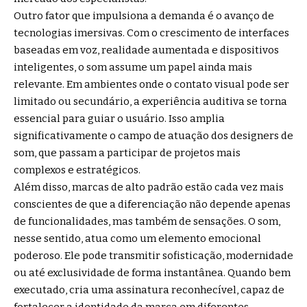
Outro fator que impulsiona a demanda é o avanço de
tecnologias imersivas. Com o crescimento de interfaces
baseadas em voz, realidade aumentada e dispositivos
inteligentes, o som assume um papel ainda mais
relevante. Em ambientes onde o contato visual pode ser
limitado ou secundário, a experiência auditiva se torna
essencial para guiar o usuário. Isso amplia
significativamente o campo de atuação dos designers de
som, que passam a participar de projetos mais
complexos e estratégicos.
Além disso, marcas de alto padrão estão cada vez mais
conscientes de que a diferenciação não depende apenas
de funcionalidades, mas também de sensações. O som,
nesse sentido, atua como um elemento emocional
poderoso. Ele pode transmitir sofisticação, modernidade
ou até exclusividade de forma instantânea. Quando bem
executado, cria uma assinatura reconhecível, capaz de
fortalecer a identidade da marca em diferentes