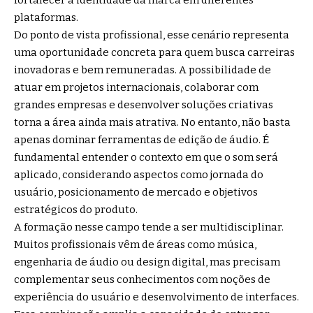
plataformas.
Do ponto de vista profissional, esse cenário representa
uma oportunidade concreta para quem busca carreiras
inovadoras e bem remuneradas. A possibilidade de
atuar em projetos internacionais, colaborar com
grandes empresas e desenvolver soluções criativas
torna a área ainda mais atrativa. No entanto, não basta
apenas dominar ferramentas de edição de áudio. É
fundamental entender o contexto em que o som será
aplicado, considerando aspectos como jornada do
usuário, posicionamento de mercado e objetivos
estratégicos do produto.
A formação nesse campo tende a ser multidisciplinar.
Muitos profissionais vêm de áreas como música,
engenharia de áudio ou design digital, mas precisam
complementar seus conhecimentos com noções de
experiência do usuário e desenvolvimento de interfaces.