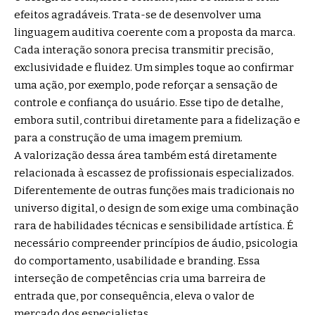
efeitos agradáveis. Trata-se de desenvolver uma
linguagem auditiva coerente com a proposta da marca.
Cada interação sonora precisa transmitir precisão,
exclusividade e fluidez. Um simples toque ao confirmar
uma ação, por exemplo, pode reforçar a sensação de
controle e confiança do usuário. Esse tipo de detalhe,
embora sutil, contribui diretamente para a fidelização e
para a construção de uma imagem premium.
A valorização dessa área também está diretamente
relacionada à escassez de profissionais especializados.
Diferentemente de outras funções mais tradicionais no
universo digital, o design de som exige uma combinação
rara de habilidades técnicas e sensibilidade artística. É
necessário compreender princípios de áudio, psicologia
do comportamento, usabilidade e branding. Essa
interseção de competências cria uma barreira de
entrada que, por consequência, eleva o valor de
mercado dos especialistas.