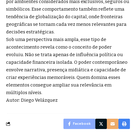
por ambientes considerados mais exclusivos, seguros ou
simbólicos. Esse comportamento também reflete uma
tendência de globalização do capital, onde fronteiras
geográficas se tornam cada vez menos relevantes para
decisões estratégicas.
Sob uma perspectiva mais ampla, esse tipo de
acontecimento revela como o conceito de poder
evoluiu. Não se trata apenas de influência política ou
capacidade financeira isolada. O poder contemporâneo
envolve narrativa, presença midiática e capacidade de
criar experiências memoráveis. Quem domina esses
elementos consegue ampliar sua relevância em
múltiplos níveis.
Autor: Diego Velázquez
Facebook