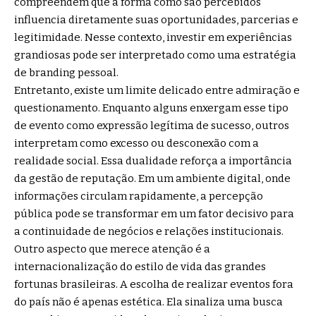
compreendem que a forma como são percebidos
influencia diretamente suas oportunidades, parcerias e
legitimidade. Nesse contexto, investir em experiências
grandiosas pode ser interpretado como uma estratégia
de branding pessoal.
Entretanto, existe um limite delicado entre admiração e
questionamento. Enquanto alguns enxergam esse tipo
de evento como expressão legítima de sucesso, outros
interpretam como excesso ou desconexão com a
realidade social. Essa dualidade reforça a importância
da gestão de reputação. Em um ambiente digital, onde
informações circulam rapidamente, a percepção
pública pode se transformar em um fator decisivo para
a continuidade de negócios e relações institucionais.
Outro aspecto que merece atenção é a
internacionalização do estilo de vida das grandes
fortunas brasileiras. A escolha de realizar eventos fora
do país não é apenas estética. Ela sinaliza uma busca