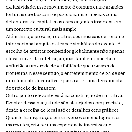
exclusividade. Esse movimento é comum entre grandes
fortunas que buscam se posicionar não apenas como
detentoras de capital, mas como agentes inseridos em
um contexto cultural mais amplo.
Além disso, a presença de atrações musicais de renome
internacional amplia o alcance simbólico do evento. A
escolha de artistas conhecidos globalmente não apenas
eleva o nível da celebração, mas também conecta o
anfitrião a uma rede de visibilidade que transcende
fronteiras. Nesse sentido, o entretenimento deixa de ser
um elemento decorativo e passa a ser uma ferramenta
de projeção de imagem.
Outro ponto relevante está na construção de narrativa.
Eventos dessa magnitude são planejados com precisão,
desde a escolha do local até os detalhes cenográficos.
Quando há inspiração em universos cinematográficos
marcantes, cria-se uma experiência imersiva que