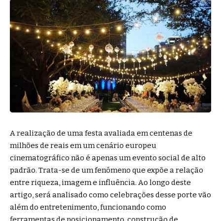
A realização de uma festa avaliada em centenas de
milhões de reais em um cenário europeu
cinematográfico não é apenas um evento social de alto
padrão. Trata-se de um fenômeno que expõe a relação
entre riqueza, imagem e influência. Ao longo deste
artigo, será analisado como celebrações desse porte vão
além do entretenimento, funcionando como
ferramentas de posicionamento, construção de