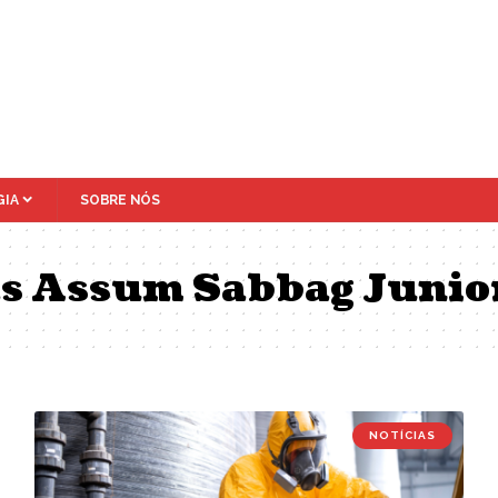
IA
SOBRE NÓS
as Assum Sabbag Junio
NOTÍCIAS