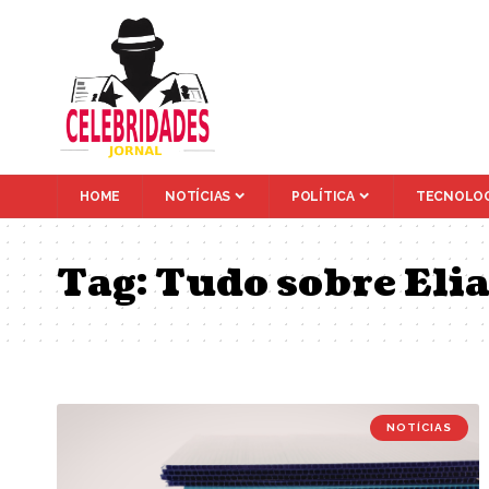
HOME
NOTÍCIAS
POLÍTICA
TECNOLOG
Tag:
Tudo sobre Eli
NOTÍCIAS