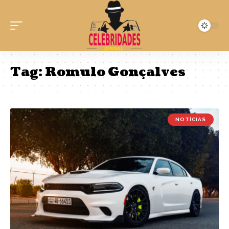
Tag:
Romulo Gonçalves
NOTÍCIAS