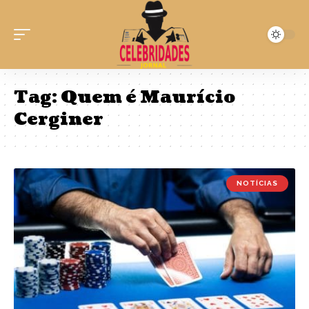
Tag:
Quem é Maurício
Cerginer
NOTÍCIAS