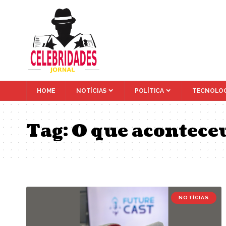
HOME
NOTÍCIAS
POLÍTICA
TECNOLOG
Tag:
O que acontece
NOTÍCIAS