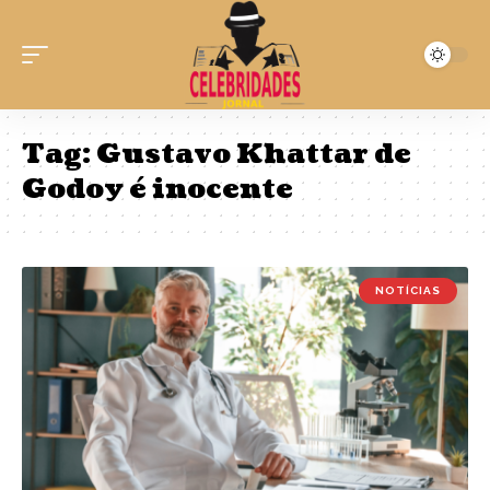
Tag:
Gustavo Khattar de
Godoy é inocente
NOTÍCIAS