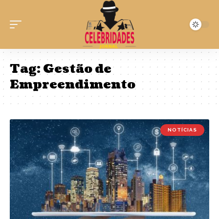
Tag:
Gestão de
Empreendimento
NOTÍCIAS