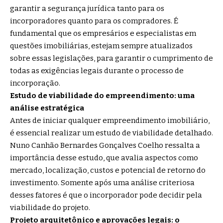
garantir a segurança jurídica tanto para os
incorporadores quanto para os compradores. É
fundamental que os empresários e especialistas em
questões imobiliárias, estejam sempre atualizados
sobre essas legislações, para garantir o cumprimento de
todas as exigências legais durante o processo de
incorporação.
Estudo de viabilidade do empreendimento: uma
análise estratégica
Antes de iniciar qualquer empreendimento imobiliário,
é essencial realizar um estudo de viabilidade detalhado.
Nuno Canhão Bernardes Gonçalves Coelho ressalta a
importância desse estudo, que avalia aspectos como
mercado, localização, custos e potencial de retorno do
investimento. Somente após uma análise criteriosa
desses fatores é que o incorporador pode decidir pela
viabilidade do projeto.
Projeto arquitetônico e aprovações legais: o