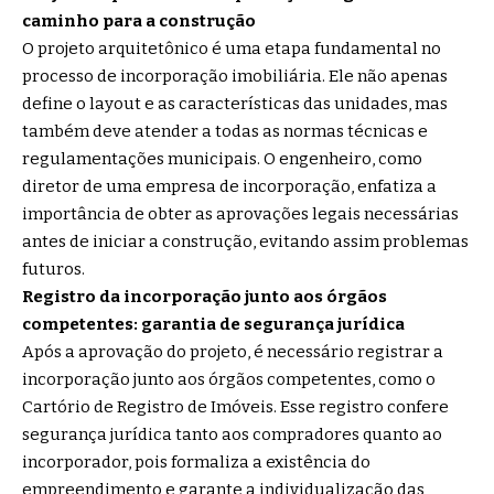
caminho para a construção
O projeto arquitetônico é uma etapa fundamental no
processo de incorporação imobiliária. Ele não apenas
define o layout e as características das unidades, mas
também deve atender a todas as normas técnicas e
regulamentações municipais. O engenheiro, como
diretor de uma empresa de incorporação, enfatiza a
importância de obter as aprovações legais necessárias
antes de iniciar a construção, evitando assim problemas
futuros.
Registro da incorporação junto aos órgãos
competentes: garantia de segurança jurídica
Após a aprovação do projeto, é necessário registrar a
incorporação junto aos órgãos competentes, como o
Cartório de Registro de Imóveis. Esse registro confere
segurança jurídica tanto aos compradores quanto ao
incorporador, pois formaliza a existência do
empreendimento e garante a individualização das