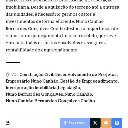
imobiliária. Desde a aquisição do terreno até a entrega
das unidades, é necessário gerir os custos e
investimentos de forma eficiente. Nuno Canhão
Bernardes Gonçalves Coelho destaca a importância de
elaborar um planejamento financeiro sólido, que leve
em conta todos os custos envolvidos e assegure a
rentabilidade do empreendimento.
Construção Civil
Desenvolvimento de Projetos
TAG:
Empresário Nuno Canhão
Gestão de Empreendimento
Incorporação Imobiliária
Legislação
Nuno Bernardes Gonçalves
Nuno Canhão
Nuno Canhão Bernardes Gonçalves Coelho
Facebook