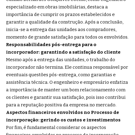
especializado em obras imobiliárias, destaca a
importância de cumprir os prazos estabelecidos e
garantir a qualidade da construção. Após a conclusão,
inicia-se a entrega das unidades aos compradores,
momento de grande satisfação para todos os envolvidos.
Responsabilidades pós-entrega para o
incorporador: garantindo a satisfação do cliente
Mesmo após a entrega das unidades, o trabalho do
incorporador não termina. Ele continua responsável por
eventuais questões pós-entrega, como garantias e
assistência técnica. O engenheiro e empresário enfatiza
a importância de manter um bom relacionamento com
os clientes e garantir sua satisfação, pois isso contribui
para a reputação positiva da empresa no mercado.
Aspectos financeiros envolvidos no Processo de
incorporação: gerindo os custos e investimentos
Por fim, é fundamental considerar os aspectos
financeiros envolvidos no processo de incorporação