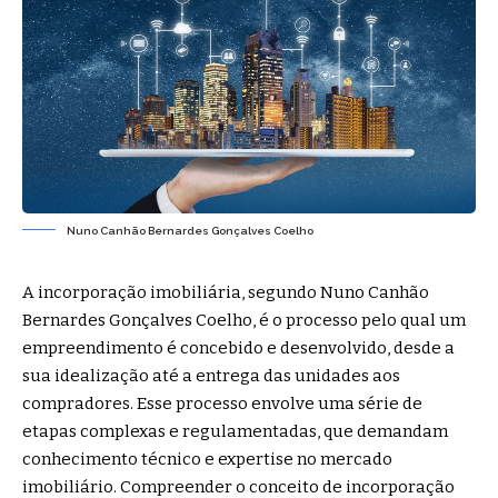
Nuno Canhão Bernardes Gonçalves Coelho
A incorporação imobiliária, segundo
Nuno Canhão
Bernardes Gonçalves Coelho
, é o processo pelo qual um
empreendimento é concebido e desenvolvido, desde a
sua idealização até a entrega das unidades aos
compradores. Esse processo envolve uma série de
etapas complexas e regulamentadas, que demandam
conhecimento técnico e expertise no mercado
imobiliário. Compreender o conceito de incorporação