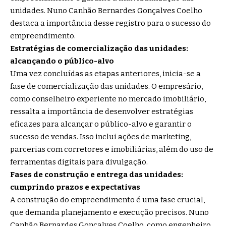
unidades. Nuno Canhão Bernardes Gonçalves Coelho
destaca a importância desse registro para o sucesso do
empreendimento.
Estratégias de comercialização das unidades:
alcançando o público-alvo
Uma vez concluídas as etapas anteriores, inicia-se a
fase de comercialização das unidades. O empresário,
como conselheiro experiente no mercado imobiliário,
ressalta a importância de desenvolver estratégias
eficazes para alcançar o público-alvo e garantir o
sucesso de vendas. Isso inclui ações de marketing,
parcerias com corretores e imobiliárias, além do uso de
ferramentas digitais para divulgação.
Fases de construção e entrega das unidades:
cumprindo prazos e expectativas
A construção do empreendimento é uma fase crucial,
que demanda planejamento e execução precisos. Nuno
Canhão Bernardes Gonçalves Coelho, como engenheiro