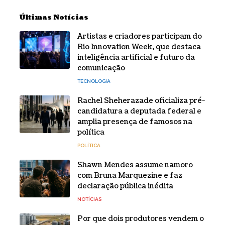
Últimas Notícias
Artistas e criadores participam do
Rio Innovation Week, que destaca
inteligência artificial e futuro da
comunicação
TECNOLOGIA
Rachel Sheherazade oficializa pré-
candidatura a deputada federal e
amplia presença de famosos na
política
POLÍTICA
Shawn Mendes assume namoro
com Bruna Marquezine e faz
declaração pública inédita
NOTÍCIAS
Por que dois produtores vendem o