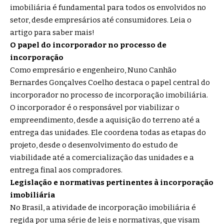
imobiliária é fundamental para todos os envolvidos no
setor, desde empresários até consumidores. Leia o
artigo para saber mais!
O papel do incorporador no processo de
incorporação
Como empresário e engenheiro, Nuno Canhão
Bernardes Gonçalves Coelho destaca o papel central do
incorporador no processo de incorporação imobiliária.
O incorporador é o responsável por viabilizar o
empreendimento, desde a aquisição do terreno até a
entrega das unidades. Ele coordena todas as etapas do
projeto, desde o desenvolvimento do estudo de
viabilidade até a comercialização das unidades e a
entrega final aos compradores.
Legislação e normativas pertinentes à incorporação
imobiliária
No Brasil, a atividade de incorporação imobiliária é
regida por uma série de leis e normativas, que visam