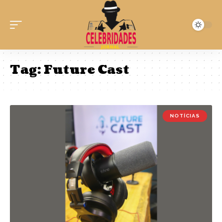
Tag:
Future Cast
NOTÍCIAS