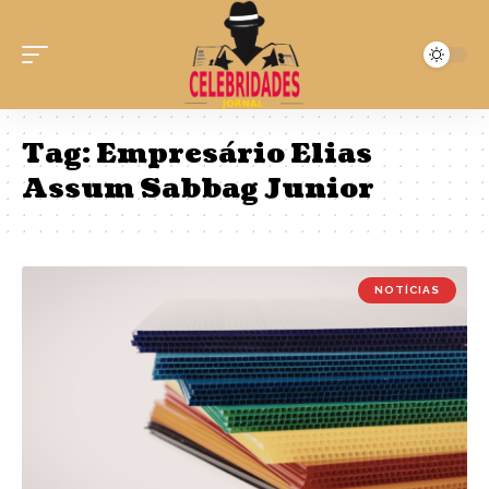
Tag:
Empresário Elias
Assum Sabbag Junior
NOTÍCIAS