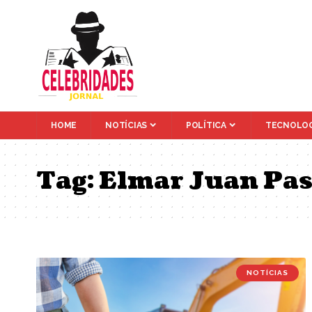
HOME
NOTÍCIAS
POLÍTICA
TECNOLOG
Tag:
Elmar Juan Pas
NOTÍCIAS