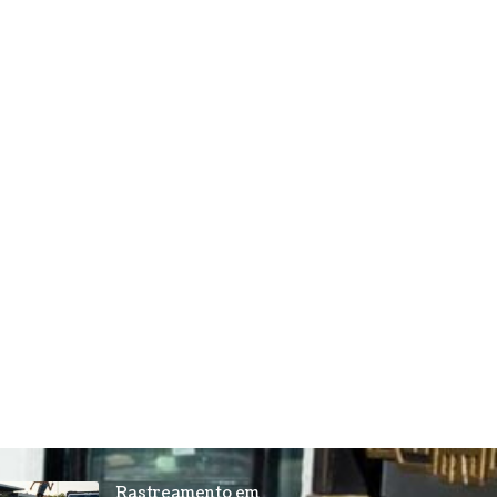
Rastreamento em