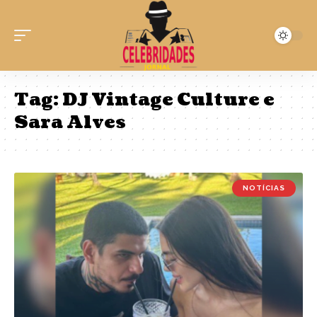
Tag:
DJ Vintage Culture e
Sara Alves
NOTÍCIAS