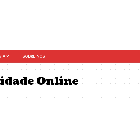
IA
SOBRE NÓS
cidade Online