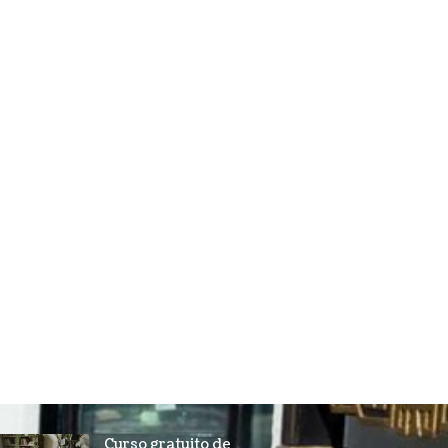
Curso gratuito de