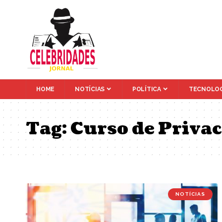
HOME
NOTÍCIAS
POLÍTICA
TECNOLOG
Tag:
Curso de Priva
NOTÍCIAS