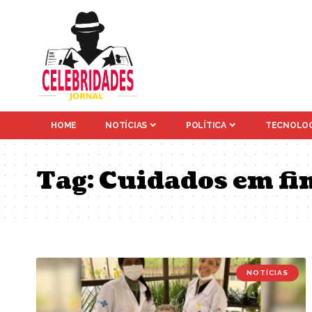
HOME
NOTÍCIAS
POLÍTICA
TECNOLOG
Tag:
Cuidados em fi
NOTÍCIAS