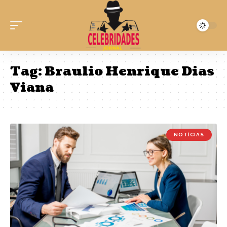
Tag:
Braulio Henrique Dias
Viana
NOTÍCIAS