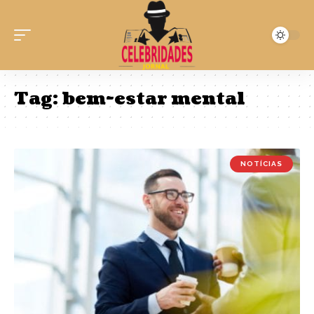
Tag:
bem-estar mental
NOTÍCIAS