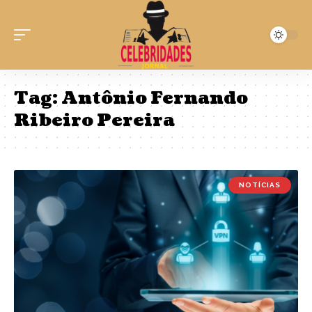
Tag:
Antônio Fernando
Ribeiro Pereira
NOTÍCIAS