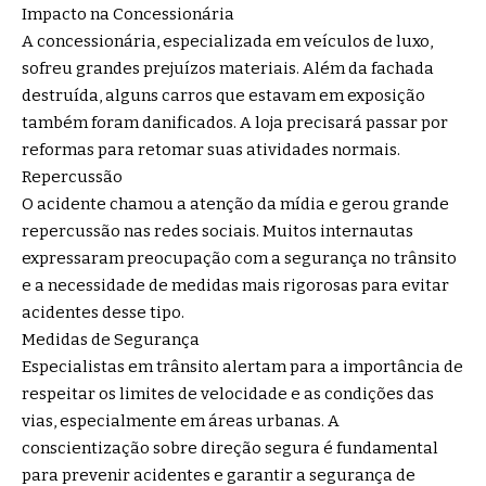
Impacto na Concessionária
A concessionária, especializada em veículos de luxo,
sofreu grandes prejuízos materiais. Além da fachada
destruída, alguns carros que estavam em exposição
também foram danificados. A loja precisará passar por
reformas para retomar suas atividades normais.
Repercussão
O acidente chamou a atenção da mídia e gerou grande
repercussão nas redes sociais. Muitos internautas
expressaram preocupação com a segurança no trânsito
e a necessidade de medidas mais rigorosas para evitar
acidentes desse tipo.
Medidas de Segurança
Especialistas em trânsito alertam para a importância de
respeitar os limites de velocidade e as condições das
vias, especialmente em áreas urbanas. A
conscientização sobre direção segura é fundamental
para prevenir acidentes e garantir a segurança de