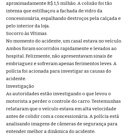
aproximadamente R$ 1,5 milhão. A colisão foi tão
intensa que estilhaçou a fachada de vidro da
concessionária, espalhando destroços pela calçada e
pelo interior da loja.
Socorro às Vítimas
No momento do acidente, um casal estava no veículo.
Ambos foram socorridos rapidamente e levados ao
hospital. Felizmente, não apresentavam sinais de
embriaguez e sofreram apenas ferimentos leves. A
polícia foi acionada para investigar as causas do
acidente.
Investigação
As autoridades estão investigando o que levou o
motorista a perder o controle do carro. Testemunhas
relataram que o veículo estava em alta velocidade
antes de colidir com a concessionária. A polícia está
analisando imagens de câmeras de segurança para
entender melhor a dinâmica do acidente.