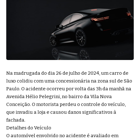
Na madrugada do dia 26 de julho de 2024, um carro de
luxo colidiu com uma concessionária na zona sul de São
Paulo. O acidente ocorreu por volta das 3h da manhã na
Avenida Hélio Pelegrini, no bairro da Vila Nova
Conceição. O motorista perdeu o controle do veículo,
que invadiu a loja e causou danos significativos à
fachada.
Detalhes do Veículo
O automóvel envolvido no acidente é avaliado em