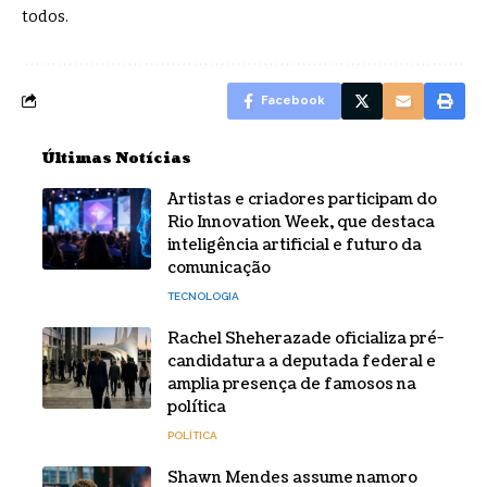
todos.
Facebook
Últimas Notícias
Artistas e criadores participam do
Rio Innovation Week, que destaca
inteligência artificial e futuro da
comunicação
TECNOLOGIA
Rachel Sheherazade oficializa pré-
candidatura a deputada federal e
amplia presença de famosos na
política
POLÍTICA
Shawn Mendes assume namoro