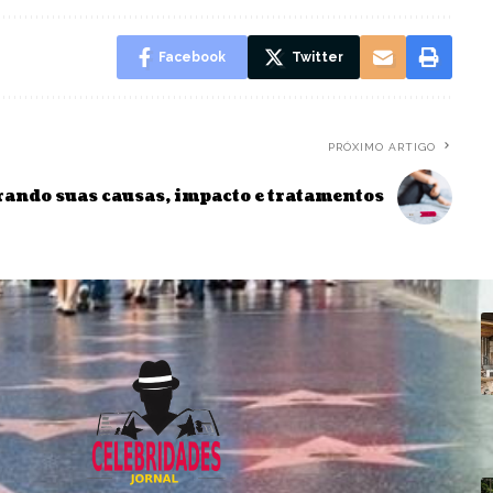
Facebook
Twitter
PRÓXIMO ARTIGO
rando suas causas, impacto e tratamentos