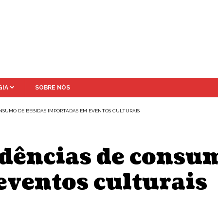
IA
SOBRE NÓS
NSUMO DE BEBIDAS IMPORTADAS EM EVENTOS CULTURAIS
ndências de consu
eventos culturais