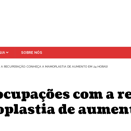
IA
SOBRE NÓS
 A RECUPERAÇÃO: CONHEÇA A MAMOPLASTIA DE AUMENTO EM 24 HORAS!
ocupações com a r
plastia de aument