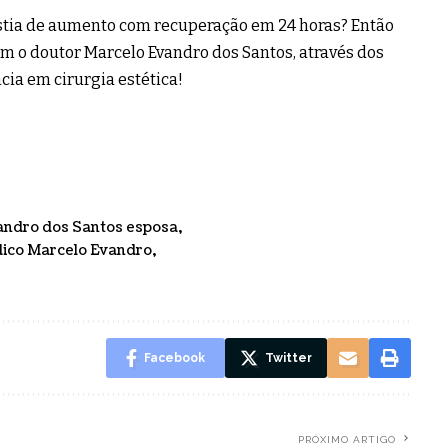
tia de aumento com recuperação em 24 horas? Então
 o doutor Marcelo Evandro dos Santos, através dos
cia em cirurgia estética!
andro dos Santos esposa
ico Marcelo Evandro
Facebook
Twitter
PRÓXIMO ARTIGO