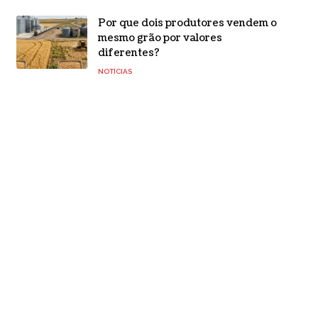
Por que dois produtores vendem o
mesmo grão por valores
diferentes?
NOTÍCIAS