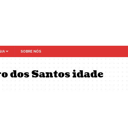
IA
SOBRE NÓS
o dos Santos idade