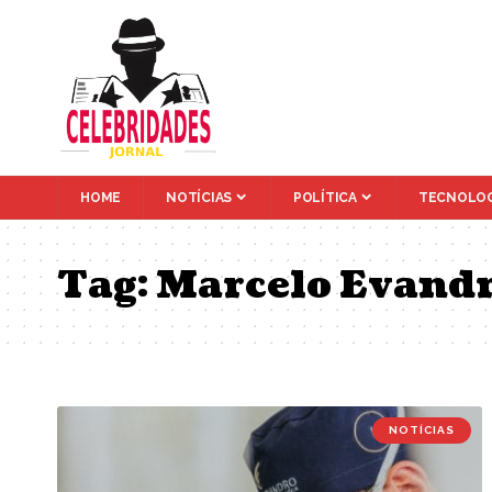
HOME
NOTÍCIAS
POLÍTICA
TECNOLOG
Tag:
Marcelo Evandr
NOTÍCIAS