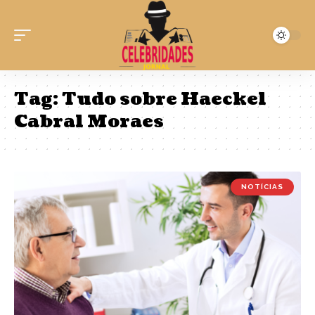
Tag:
Tudo sobre Haeckel
Cabral Moraes
NOTÍCIAS