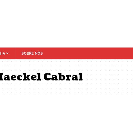
IA
SOBRE NÓS
Haeckel Cabral