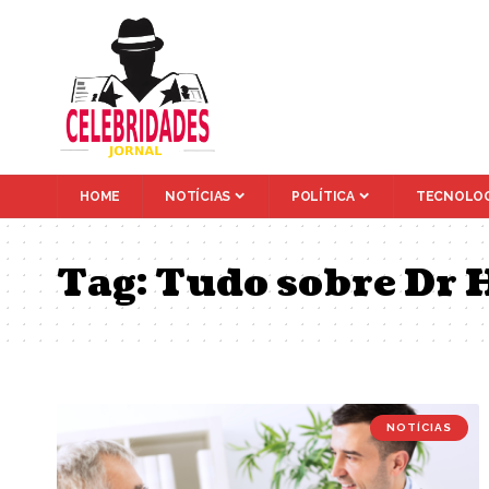
HOME
NOTÍCIAS
POLÍTICA
TECNOLOG
Tag:
Tudo sobre Dr 
NOTÍCIAS