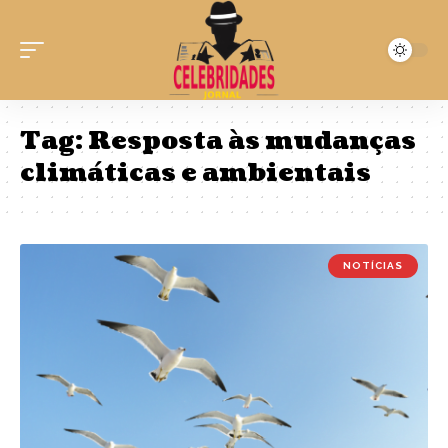
Tag:
Resposta às mudanças
climáticas e ambientais
NOTÍCIAS