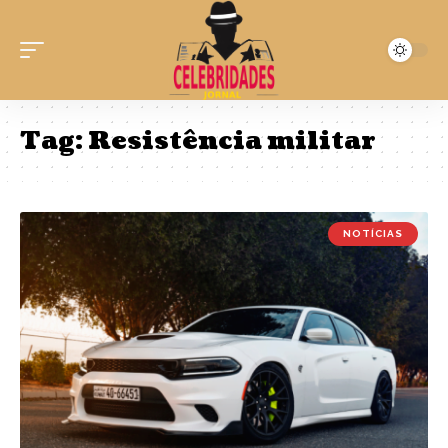
Tag:
Resistência militar
NOTÍCIAS