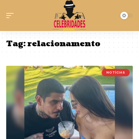
Tag:
relacionamento
NOTÍCIAS