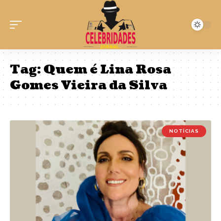
Tag:
Quem é Lina Rosa
Gomes Vieira da Silva
NOTÍCIAS