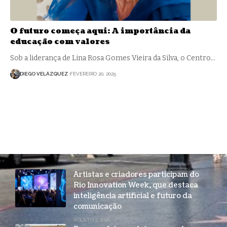
O futuro começa aqui: A importância da
educação com valores
Sob a liderança de Lina Rosa Gomes Vieira da Silva, o Centro…
DIEGO VELÁZQUEZ
FEVEREIRO 20, 2025
Artistas e criadores participam do
Rio Innovation Week, que destaca
inteligência artificial e futuro da
comunicação
AGOSTO 7, 2026