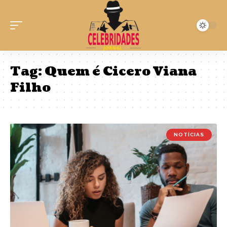
Tag:
Quem é Cicero Viana
Filho
NOTÍCIAS