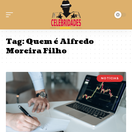
Tag:
Quem é Alfredo
Moreira Filho
NOTÍCIAS