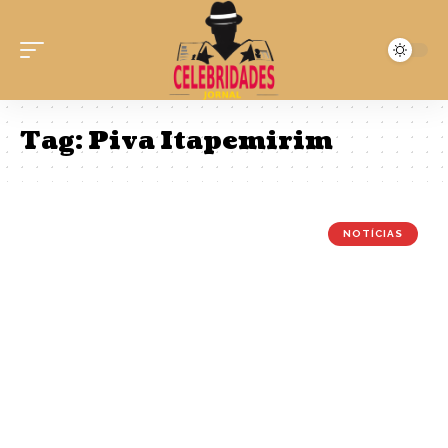
Tag:
Piva Itapemirim
NOTÍCIAS