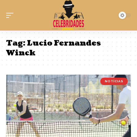
Tag:
Lucio Fernandes
Winck
NOTÍCIAS