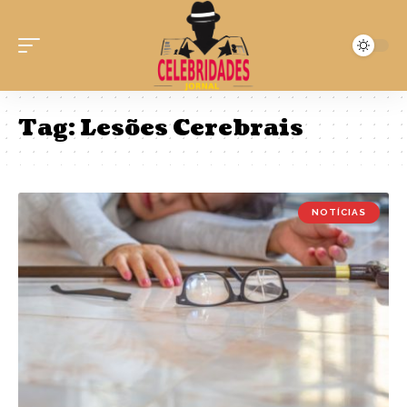
Tag:
Lesões Cerebrais
NOTÍCIAS