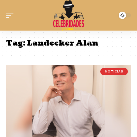
Tag:
Landecker Alan
NOTÍCIAS