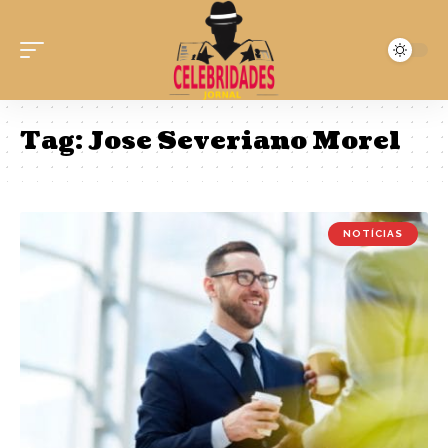
Tag:
Jose Severiano Morel
NOTÍCIAS