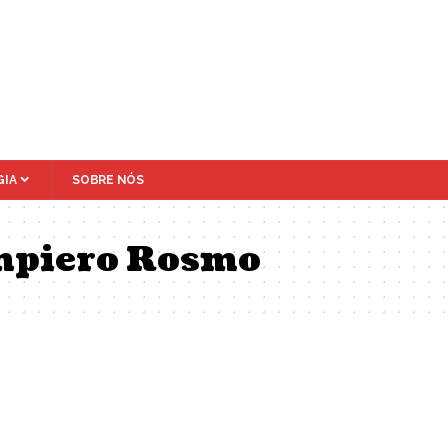
IA
SOBRE NÓS
mpiero Rosmo