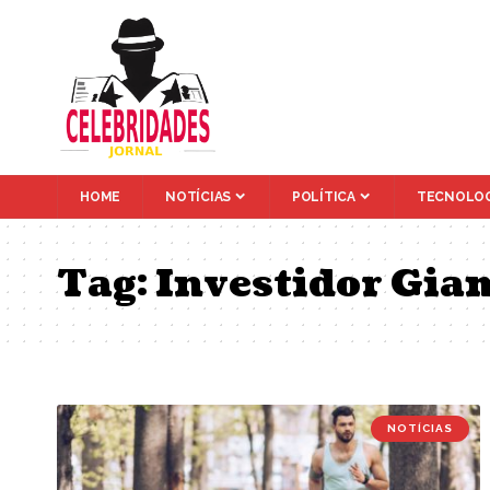
HOME
NOTÍCIAS
POLÍTICA
TECNOLOG
Tag:
Investidor Gia
NOTÍCIAS