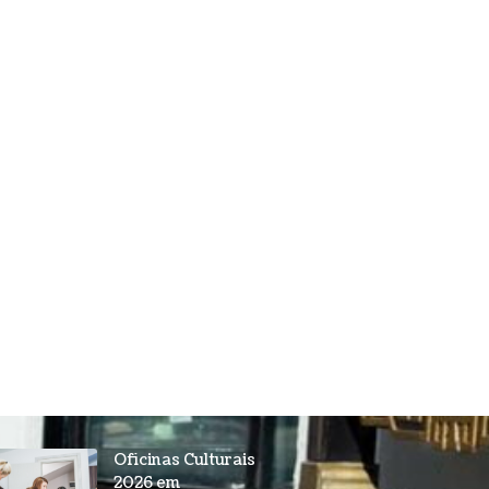
Oficinas Culturais
2026 em