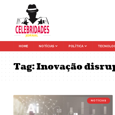
HOME
NOTÍCIAS
POLÍTICA
TECNOLOG
Tag:
Inovação disru
NOTÍCIAS