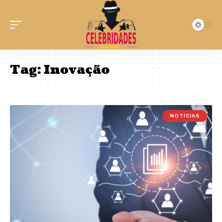
Tag:
Inovação
NOTÍCIAS