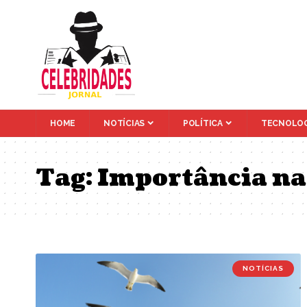
HOME
NOTÍCIAS
POLÍTICA
TECNOLOG
Tag:
Importância na
NOTÍCIAS