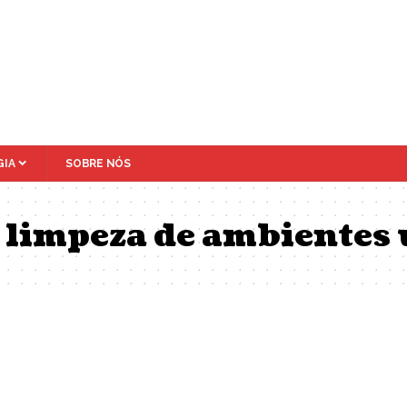
IA
SOBRE NÓS
 limpeza de ambientes 