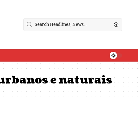
urbanos e naturais