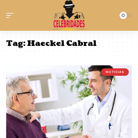
Tag:
Haeckel Cabral
NOTÍCIAS