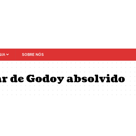
IA
SOBRE NÓS
r de Godoy absolvido