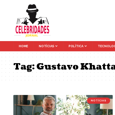
HOME
NOTÍCIAS
POLÍTICA
TECNOLOG
Tag:
Gustavo Khatta
NOTÍCIAS