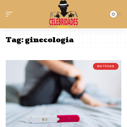
Tag:
ginecologia
NOTÍCIAS