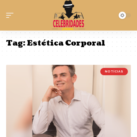
Tag:
Estética Corporal
NOTÍCIAS