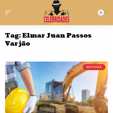
Tag:
Elmar Juan Passos
Varjão
NOTÍCIAS