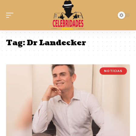
Tag:
Dr Landecker
NOTÍCIAS