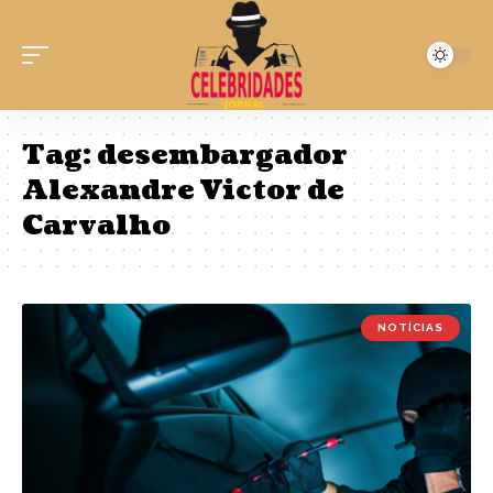
Tag:
desembargador
Alexandre Victor de
Carvalho
NOTÍCIAS