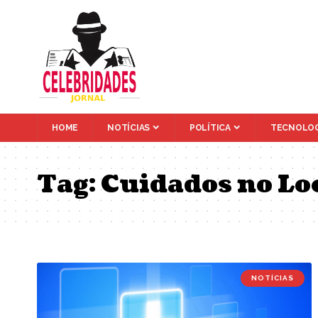
HOME
NOTÍCIAS
POLÍTICA
TECNOLOG
Tag:
Cuidados no Lo
NOTÍCIAS