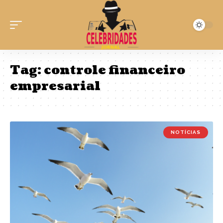
Tag:
controle financeiro
empresarial
NOTÍCIAS