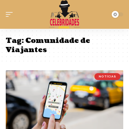
Tag:
Comunidade de
Viajantes
NOTÍCIAS