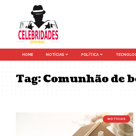
HOME
NOTÍCIAS
POLÍTICA
TECNOLOG
Tag:
Comunhão de b
NOTÍCIAS